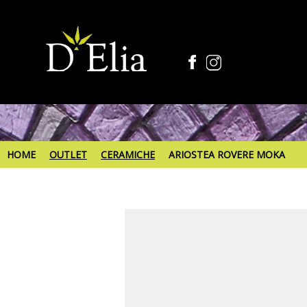
HOME
OUTLET
CERAMICHE
ARIOSTEA ROVERE MOKA